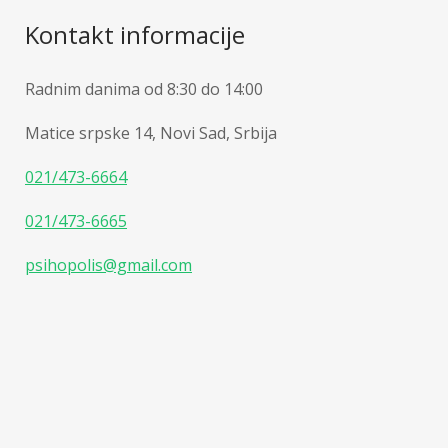
Kontakt informacije
Radnim danima od 8:30 do 14:00
Matice srpske 14, Novi Sad, Srbija
021/473-6664
021/473-6665
psihopolis@gmail.com