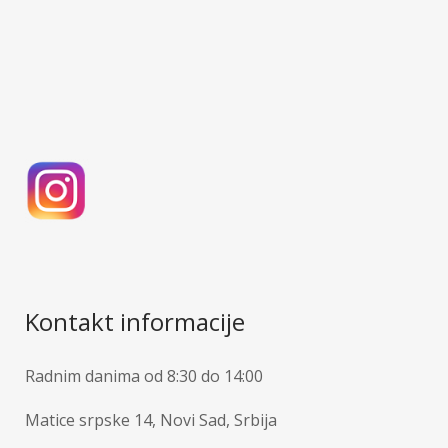
Kontakt informacije
Radnim danima od 8:30 do 14:00
Matice srpske 14, Novi Sad, Srbija