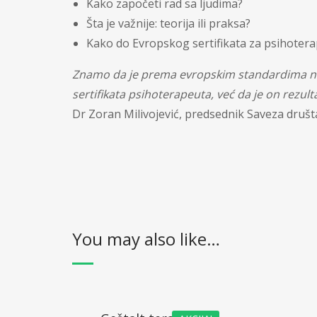
Kako započeti rad sa ljudima?
Šta je važnije: teorija ili praksa?
Kako do Evropskog sertifikata za psihotera
Znamo da je prema evropskim standardima naše
sertifikata psihoterapeuta, već da je on rezul
Dr Zoran Milivojević, predsednik Saveza društ
You may also like…