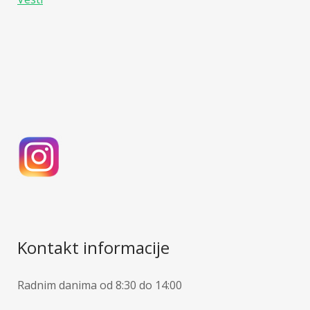
Kontakt informacije
Radnim danima od 8:30 do 14:00