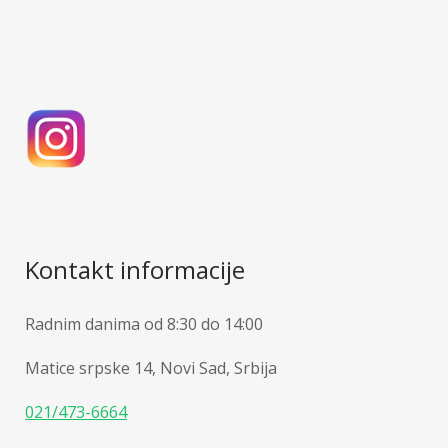
Kontakt informacije
Radnim danima od 8:30 do 14:00
Matice srpske 14, Novi Sad, Srbija
021/473-6664